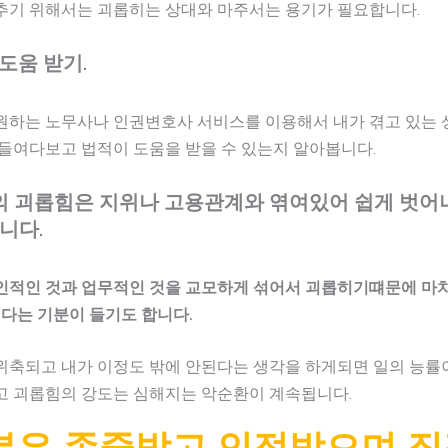
추기 위해서는 괴롭히는 상대와 마주서는 용기가 필요합니다.
도움 받기.
원하는 노무사나 인권변호사 서비스를 이용해서 내가 겪고 있는 
들여다보고 법적이 도움을 받을 수 있는지 알아봅니다.
 괴롭힘은 지위나 고용관계와 엮여있어 쉽게 벗어
니다.
인적인 것과 업무적인 것을 교모하게 섞어서 괴롭히기떄문에 마치
 다는 기분이 들기도 합니다.
위축되고 내가 이정도 밖에 안된다는 생각을 하게되면 일의 능률
고 괴롭힘의 강도는 심해지는 악순환이 계속됩니다.
분은 존중받고 인정받으며 