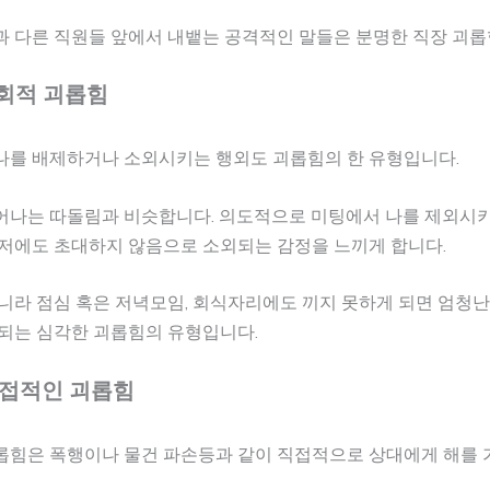
과 다른 직원들 앞에서 내뱉는 공격적인 말들은 분명한 직장 괴롭
회적 괴롭힘
나를 배제하거나 소외시키는 행외도 괴롭힘의 한 유형입니다.
어나는 따돌림과 비슷합니다. 의도적으로 미팅에서 나를 제외시
신저에도 초대하지 않음으로 소외되는 감정을 느끼게 합니다.
니라 점심 혹은 저녁모임, 회식자리에도 끼지 못하게 되면 엄청난
 되는 심각한 괴롭힘의 유형입니다.
직접적인 괴롭힘
롭힘은 폭행이나 물건 파손등과 같이 직접적으로 상대에게 해를 