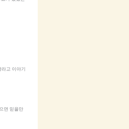
달라고 이야기
않으면 믿을만