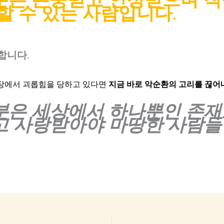
할 수 있는 사람입니다.
합니다.
장에서 괴롭힘을 당하고 있다면
지금 바로 악순환의 고리를 끊어
분은 세상에서 하나뿐인 존재
고 사랑받아야 마땅한 사람