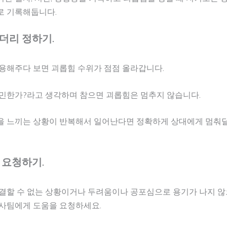
로 기록해둡니다.
운더리 정하기.
용해주다 보면 괴롭힘 수위가 점점 올라갑니다.
예민한가?라고 생각하며 참으면 괴롭힘은 멈추지 않습니다.
을 느끼는 상황이 반복해서 일어난다면 정확하게 상대에게 멈춰
 요청하기.
해결할 수 없는 상황이거나 두려움이나 공포심으로 용기가 나지 
인사팀에게 도움을 요청하세요.