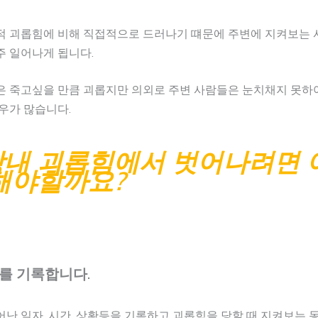
적 괴롭힘에 비해 직접적으로 드러나기 떄문에 주변에 지켜보는 
주 일어나게 됩니다.
은 죽고싶을 만큼 괴롭지만 의외로 주변 사람들은 눈치채지 못하
우가 많습니다.
내 괴롭힘에서 벗어나려면 
해야할까요?
거를 기록합니다.
난 일자, 시간, 상황등을 기록하고 괴롭힘을 당할 때 지켜보는 