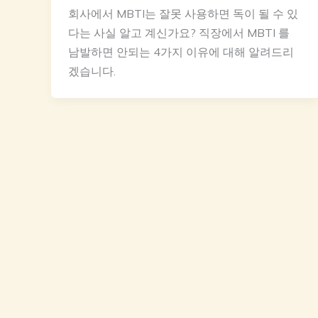
회사에서 MBTI는 잘못 사용하면 독이 될 수 있
다는 사실 알고 계신가요? 직장에서 MBTI 를
남발하면 안되는 4가지 이유에 대해 알려드리
겠습니다.