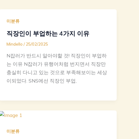
미분류
직장인이 부업하는 4가지 이유
Mindello
/
25/02/2025
N잡러가 반드시 알아야할 것! 직장인이 부업하
는 이유 N잡러가 유행어처럼 번지면서 직장만
충실히 다니고 있는 것으로 부족해보이는 세상
이되었다. SNS에선 직장인 부업,
미분류