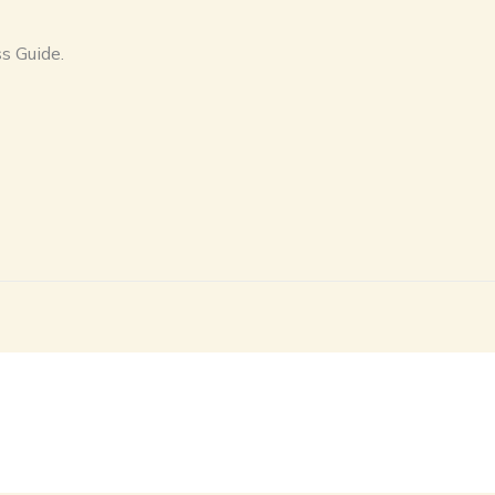
s Guide.