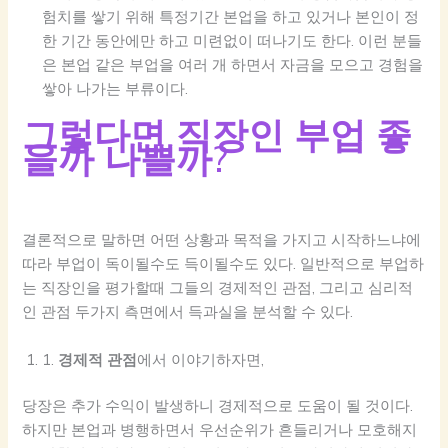
험치를 쌓기 위해 특정기간 본업을 하고 있거나 본인이 정
한 기간 동안에만 하고 미련없이 떠나기도 한다. 이런 분들
은 본업 같은 부업을 여러 개 하면서 자금을 모으고 경험을
쌓아 나가는 부류이다.
그렇다면 직장인 부업 좋
을까 나쁠까
?
결론적으로 말하면 어떤 상황과 목적을 가지고 시작하느냐에
따라 부업이 독이될수도 득이될수도 있다. 일반적으로 부업하
는 직장인을 평가할때 그들의 경제적인 관점, 그리고 심리적
인 관점 두가지 측면에서 득과실을 분석할 수 있다.
1.
경제적 관점
에서 이야기하자면,
당장은 추가 수익이 발생하니 경제적으로 도움이 될 것이다.
하지만 본업과 병행하면서 우선순위가 흔들리거나 모호해지