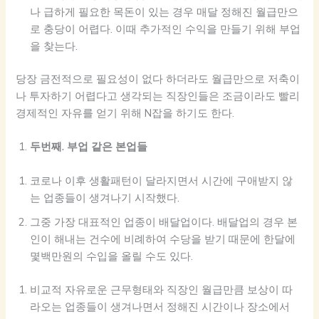
나 급하게 필요한 목돈이 있는 경우 매달 정해진 월급만으
로 충당이 어렵다. 이때 추가적인 수익을 만들기 위해 부업
을 찾는다.
당장 금전적으로 필요성이 없다 하더라도 월급만으로 저축이
나 투자하기 어렵다고 생각되는 직장인들은 조금이라도 빨리
경제적인 자유를 얻기 위해 N잡을 하기도 한다.
두번째. 부업 같은 본업들
코로나 이후 생활패턴이 달라지면서 시간에 구애받지 않
는 업종들이 생겨나기 시작했다.
그중 가장 대표적인 업종이 배달업이다. 배달업의 경우 본
인이 해내는 건수에 비례하여 수당을 받기 때문에 한달에
몇백만원의 수입을 올릴 수도 있다.
비교적 자유로운 근무형태와 직장인 월급만큼 보상이 따
라오는 업종들이 생겨나면서 정해진 시간이나 장소에서