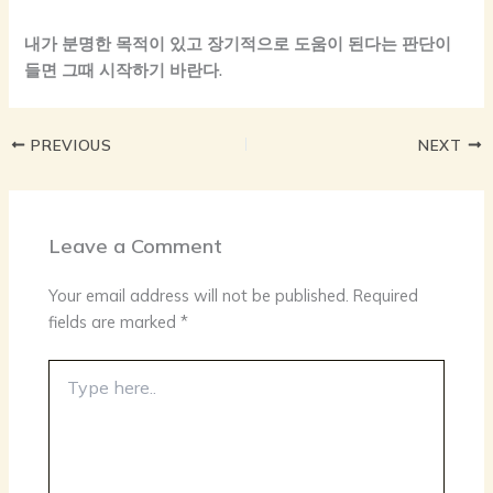
내가 분명한 목적이 있고 장기적으로 도움이 된다는 판단이
들면 그때 시작하기 바란다.
PREVIOUS
NEXT
Leave a Comment
Your email address will not be published.
Required
fields are marked
*
Type
here..