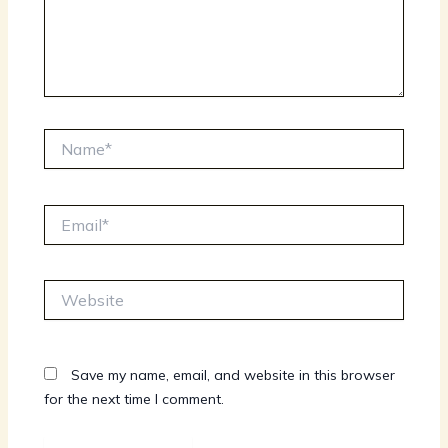
Name*
Email*
Website
Save my name, email, and website in this browser
for the next time I comment.