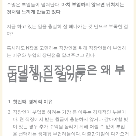
수많은 부업들이 넘쳐난다.
마치 부업하지 않으면 뒤쳐지는
것처럼 느끼게 만들고 있다.
지금 하고 있는 일을 충실히 잘 해나가는 것 만으로 부족한 걸
까?
혹시라도 N잡을 고민하는 직장인을 위해 직장인들이 부업하
는 이유와 부업의 장단점을 알려주려고 한다.
도대체 직장인들은 왜 부
업을 하는 걸까?
첫번째. 경제적 이유
직장인이 부업을 하려는 가장 큰 이유는 경제적인 부분이
다. 현 직장에서 받는 월급이 충분하지 않거나 갚아야할 빚
이 있는 경우 추가 수익을 올리기 위해 어쩔 수 없이 부업
을 선택하는 생계형 부업러들이다. 대출만기일이 다가오거